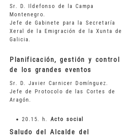
Sr. D. Ildefonso de la Campa
Montenegro.
Jefe de Gabinete para la Secretaría
Xeral de la Emigración de la Xunta de
Galicia.
Planificación, gestión y control
de los grandes eventos
Sr. D. Javier Carnicer Domínguez.
Jefe de Protocolo de las Cortes de
Aragón.
20.15. h.
Acto social
Saludo del Alcalde del