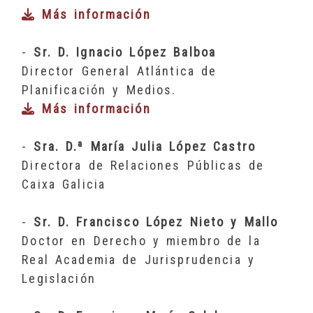
Más información
-
Sr. D. Ignacio López Balboa
Director General Atlántica de
Planificación y Medios.
Más información
-
Sra. D.ª María Julia López Castro
Directora de Relaciones Públicas de
Caixa Galicia
-
Sr. D. Francisco López Nieto y Mallo
Doctor en Derecho y miembro de la
Real Academia de Jurisprudencia y
Legislación