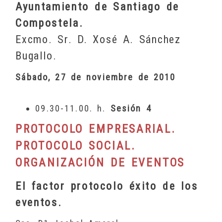
Ayuntamiento de Santiago de
Compostela.
Excmo. Sr. D. Xosé A. Sánchez
Bugallo.
Sábado, 27 de noviembre de 2010
09.30-11.00. h.
Sesión 4
PROTOCOLO EMPRESARIAL.
PROTOCOLO SOCIAL.
ORGANIZACIÓN DE EVENTOS
El factor protocolo éxito de los
eventos.