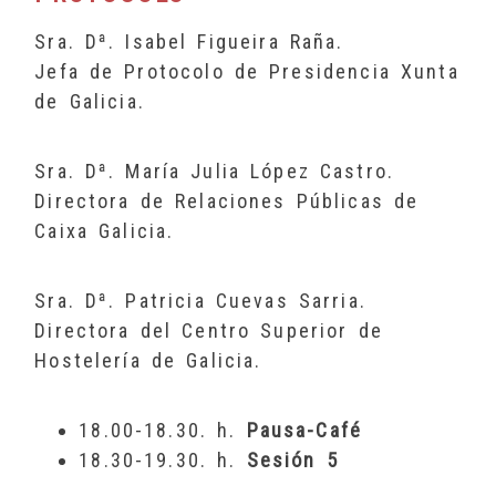
Sra. Dª. Isabel Figueira Raña.
Jefa de Protocolo de Presidencia Xunta
de Galicia.
Sra. Dª. María Julia López Castro.
Directora de Relaciones Públicas de
Caixa Galicia.
Sra. Dª. Patricia Cuevas Sarria.
Directora del Centro Superior de
Hostelería de Galicia.
18.00-18.30. h.
Pausa-Café
18.30-19.30. h.
Sesión 5