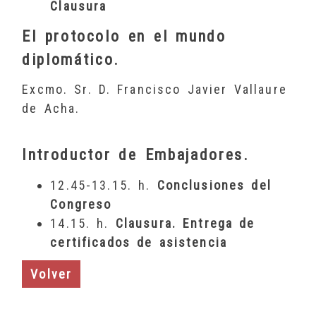
Clausura
El protocolo en el mundo
diplomático.
Excmo. Sr. D. Francisco Javier Vallaure
de Acha.
Introductor de Embajadores.
12.45-13.15. h.
Conclusiones del
Congreso
14.15. h.
Clausura. Entrega de
certificados de asistencia
Volver