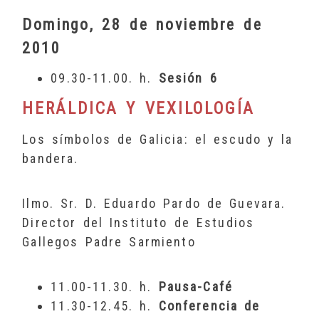
Domingo, 28 de noviembre de
2010
09.30-11.00. h.
Sesión 6
HERÁLDICA Y VEXILOLOGÍA
Los símbolos de Galicia: el escudo y la
bandera.
Ilmo. Sr. D. Eduardo Pardo de Guevara.
Director del Instituto de Estudios
Gallegos Padre Sarmiento
11.00-11.30. h.
Pausa-Café
11.30-12.45. h.
Conferencia de