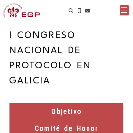
I CONGRESO
NACIONAL DE
PROTOCOLO EN
GALICIA
Objetivo
Comité de Honor