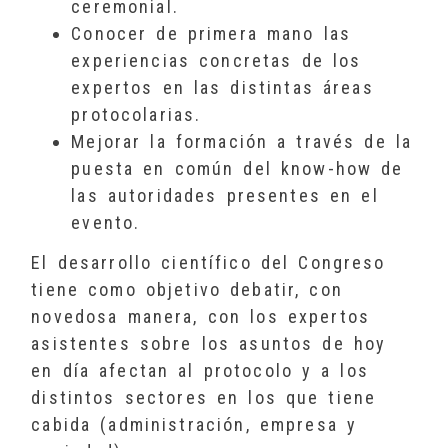
ceremonial.
Conocer de primera mano las
experiencias concretas de los
expertos en las distintas áreas
protocolarias.
Mejorar la formación a través de la
puesta en común del know-how de
las autoridades presentes en el
evento.
El desarrollo científico del Congreso
tiene como objetivo debatir, con
novedosa manera, con los expertos
asistentes sobre los asuntos de hoy
en día afectan al protocolo y a los
distintos sectores en los que tiene
cabida (administración, empresa y