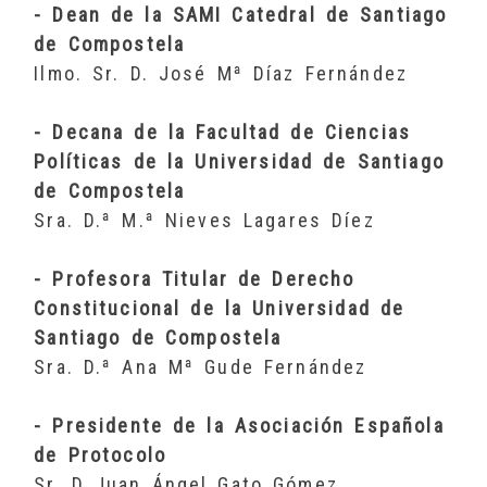
- Dean de la SAMI Catedral de Santiago
de Compostela
Ilmo. Sr. D. José Mª Díaz Fernández
- Decana de la Facultad de Ciencias
Políticas de la Universidad de Santiago
de Compostela
Sra. D.ª M.ª Nieves Lagares Díez
- Profesora Titular de Derecho
Constitucional de la Universidad de
Santiago de Compostela
Sra. D.ª Ana Mª Gude Fernández
- Presidente de la Asociación Española
de Protocolo
Sr. D Juan Ángel Gato Gómez