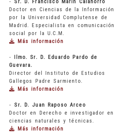
-
Sr. D. Francisco Marín Calahorro
Doctor en Ciencias de la Información
por la Universidad Complutense de
Madrid. Especialista en comunicación
social por la U.C.M.
Más información
-
Ilmo. Sr. D. Eduardo Pardo de
Guevara.
Director del Instituto de Estudios
Gallegos Padre Sarmiento.
Más información
-
Sr. D. Juan Raposo Arceo
Doctor en Derecho e investigador en
ciencias naturales y técnicas.
Más información