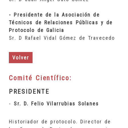
- Presidente de la Asociación de
Técnicos de Relaciones Públicas y de
Protocolo de Galicia
Sr. D Rafael Vidal Gómez de Travecedo
Volver
Comité Científico:
PRESIDENTE
-
Sr. D. Felio Vilarrubias Solanes
Historiador de protocolo. Director de