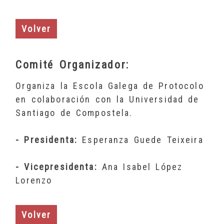
Volver
Comité Organizador:
Organiza la Escola Galega de Protocolo
en colaboración con la Universidad de
Santiago de Compostela.
- Presidenta:
Esperanza Guede Teixeira
- Vicepresidenta:
Ana Isabel López
Lorenzo
Volver