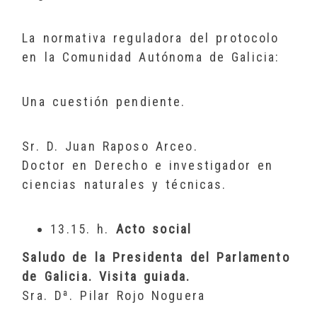
La normativa reguladora del protocolo
en la Comunidad Autónoma de Galicia:
Una cuestión pendiente.
Sr. D. Juan Raposo Arceo.
Doctor en Derecho e investigador en
ciencias naturales y técnicas.
13.15. h.
Acto social
Saludo de la Presidenta del Parlamento
de Galicia. Visita guiada.
Sra. Dª. Pilar Rojo Noguera