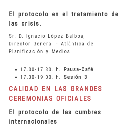
El protocolo en el tratamiento de
las crisis.
Sr. D. Ignacio López Balboa,
Director General - Atlántica de
Planificación y Medios
17.00-17.30. h.
Pausa-Café
17.30-19.00. h.
Sesión 3
CALIDAD EN LAS GRANDES
CEREMONIAS OFICIALES
El protocolo de las cumbres
internacionales