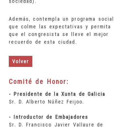
sociedad).
Además, contempla un programa social
que colme las expectativas y permita
que el congresista se lleve el mejor
recuerdo de esta ciudad.
Volver
Comité de Honor:
- Presidente de la Xunta de Galicia
Sr. D. Alberto Núñez Feijoo.
- Introductor de Embajadores
Sr. D. Francisco Javier Vallaure de