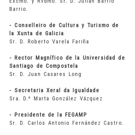
Excmo. y Rvdmo. Sr. D. Julian Barrio
Barrio.
- Conselleiro de Cultura y Turismo de
la Xunta de Galicia
Sr. D. Roberto Varela Fariña
- Rector Magnífico de la Universidad de
Santiago de Compostela
Sr. D. Juan Casares Long
- Secretaria Xeral da Igualdade
Sra. D.ª Marta González Vázquez
- Presidente de la FEGAMP
Sr. D. Carlos Antonio Fernández Castro.