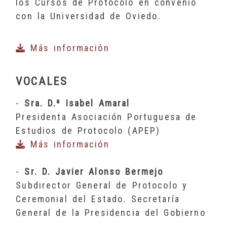
los Cursos de Protocolo en convenio
con la Universidad de Oviedo.
Más información
VOCALES
-
Sra. D.ª Isabel Amaral
Presidenta Asociación Portuguesa de
Estudios de Protocolo (APEP)
Más información
-
Sr. D. Javier Alonso Bermejo
Subdirector General de Protocolo y
Ceremonial del Estado. Secretaría
General de la Presidencia del Gobierno