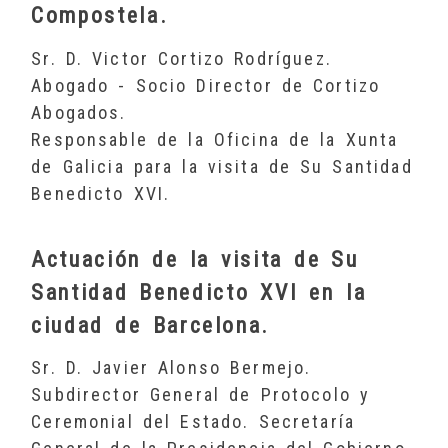
Compostela.
Sr. D. Victor Cortizo Rodríguez.
Abogado - Socio Director de Cortizo
Abogados.
Responsable de la Oficina de la Xunta
de Galicia para la visita de Su Santidad
Benedicto XVI.
Actuación de la visita de Su
Santidad Benedicto XVI en la
ciudad de Barcelona.
Sr. D. Javier Alonso Bermejo.
Subdirector General de Protocolo y
Ceremonial del Estado. Secretaría