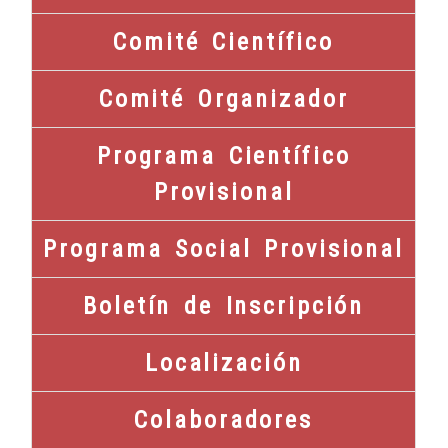
Comité Científico
Comité Organizador
Programa Científico
Provisional
Programa Social Provisional
Boletín de Inscripción
Localización
Colaboradores