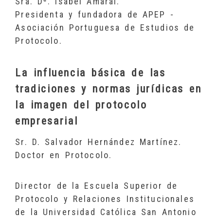
Sra. Dª. Isabel Amaral.
Presidenta y fundadora de APEP -
Asociación Portuguesa de Estudios de
Protocolo.
La influencia básica de las
tradiciones y normas jurídicas en
la imagen del protocolo
empresarial
Sr. D. Salvador Hernández Martínez.
Doctor en Protocolo.
Director de la Escuela Superior de
Protocolo y Relaciones Institucionales
de la Universidad Católica San Antonio