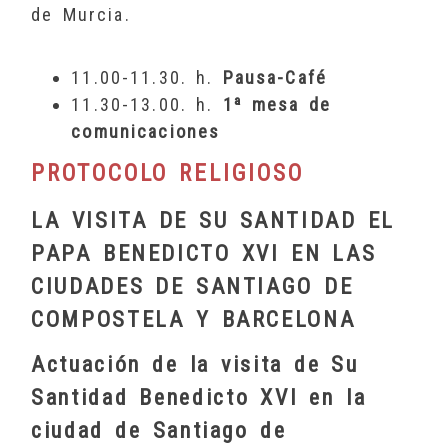
de Murcia.
11.00-11.30. h.
Pausa-Café
11.30-13.00. h.
1ª mesa de
comunicaciones
PROTOCOLO RELIGIOSO
LA VISITA DE SU SANTIDAD EL
PAPA BENEDICTO XVI EN LAS
CIUDADES DE SANTIAGO DE
COMPOSTELA Y BARCELONA
Actuación de la visita de Su
Santidad Benedicto XVI en la
ciudad de Santiago de