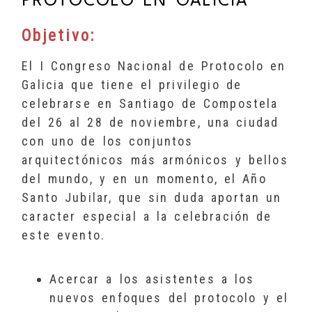
PROTOCOLO EN GALICIA
Objetivo:
El I Congreso Nacional de Protocolo en
Galicia que tiene el privilegio de
celebrarse en Santiago de Compostela
del 26 al 28 de noviembre, una ciudad
con uno de los conjuntos
arquitectónicos más armónicos y bellos
del mundo, y en un momento, el Año
Santo Jubilar, que sin duda aportan un
caracter especial a la celebración de
este evento.
Acercar a los asistentes a los
nuevos enfoques del protocolo y el