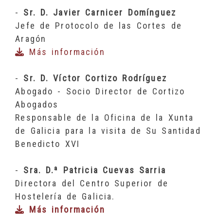
-
Sr. D. Javier Carnicer Domínguez
Jefe de Protocolo de las Cortes de
Aragón
Más información
-
Sr. D. Víctor Cortizo Rodríguez
Abogado - Socio Director de Cortizo
Abogados
Responsable de la Oficina de la Xunta
de Galicia para la visita de Su Santidad
Benedicto XVI
-
Sra. D.ª Patricia Cuevas Sarria
Directora del Centro Superior de
Hostelería de Galicia.
Más información