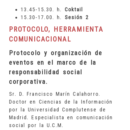
13.45-15.30. h.
Coktail
15.30-17.00. h.
Sesión 2
PROTOCOLO, HERRAMIENTA
COMUNICACIONAL
Protocolo y organización de
eventos en el marco de la
responsabilidad social
corporativa.
Sr. D. Francisco Marín Calahorro.
Doctor en Ciencias de la Información
por la Universidad Complutense de
Madrid. Especialista en comunicación
social por la U.C.M.