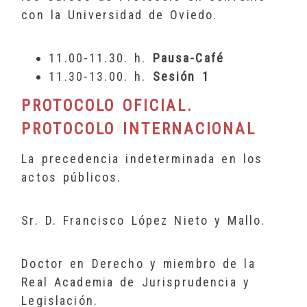
con la Universidad de Oviedo.
11.00-11.30. h.
Pausa-Café
11.30-13.00. h.
Sesión 1
PROTOCOLO OFICIAL.
PROTOCOLO INTERNACIONAL
La precedencia indeterminada en los
actos públicos.
Sr. D. Francisco López Nieto y Mallo.
Doctor en Derecho y miembro de la
Real Academia de Jurisprudencia y
Legislación.