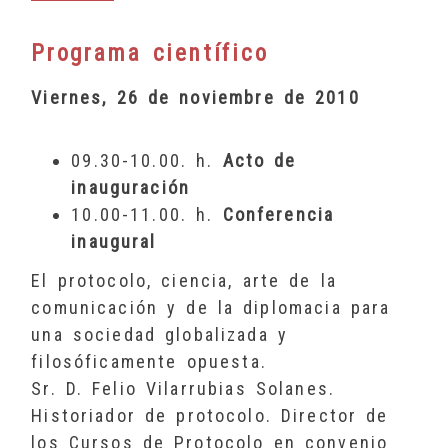
Programa científico
Viernes, 26 de noviembre de 2010
09.30-10.00. h.
Acto de
inauguración
10.00-11.00. h.
Conferencia
inaugural
El protocolo, ciencia, arte de la
comunicación y de la diplomacia para
una sociedad globalizada y
filosóficamente opuesta.
Sr. D. Felio Vilarrubias Solanes.
Historiador de protocolo. Director de
los Cursos de Protocolo en convenio