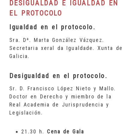
DESIGUALDAD E IGUALDAD EN
EL PROTOCOLO
Igualdad en el protocolo.
Sra. Dª. Marta González Vázquez.
Secretaria xeral da Igualdade. Xunta de
Galicia.
Desigualdad en el protocolo.
Sr. D. Francisco López Nieto y Mallo.
Doctor en Derecho y miembro de la
Real Academia de Jurisprudencia y
Legislación.
21.30 h.
Cena de Gala