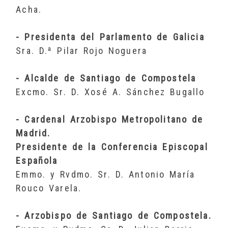
Acha.
- Presidenta del Parlamento de Galicia
Sra. D.ª Pilar Rojo Noguera
- Alcalde de Santiago de Compostela
Excmo. Sr. D. Xosé A. Sánchez Bugallo
- Cardenal Arzobispo Metropolitano de
Madrid.
Presidente de la Conferencia Episcopal
Española
Emmo. y Rvdmo. Sr. D. Antonio María
Rouco Varela.
- Arzobispo de Santiago de Compostela.