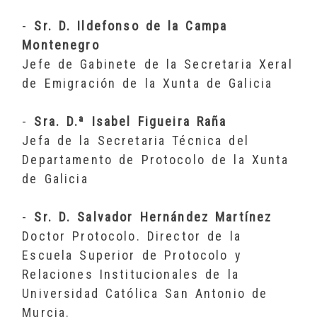
-
Sr. D. Ildefonso de la Campa
Montenegro
Jefe de Gabinete de la Secretaria Xeral
de Emigración de la Xunta de Galicia
-
Sra. D.ª Isabel Figueira Raña
Jefa de la Secretaria Técnica del
Departamento de Protocolo de la Xunta
de Galicia
-
Sr. D. Salvador Hernández Martínez
Doctor Protocolo. Director de la
Escuela Superior de Protocolo y
Relaciones Institucionales de la
Universidad Católica San Antonio de
Murcia.