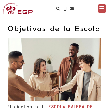
Objetivos de la Escola
El objetivo de la
ESCOLA GALEGA DE