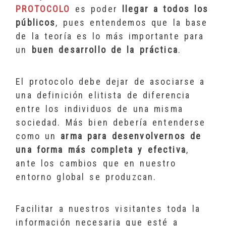
PROTOCOLO
es poder
llegar a todos los
públicos
, pues entendemos que la base
de la teoría es lo más importante para
un
buen desarrollo de la práctica
.
El protocolo debe dejar de asociarse a
una definición elitista de diferencia
entre los individuos de una misma
sociedad. Más bien debería entenderse
como un
arma para desenvolvernos de
una forma más completa y efectiva
,
ante los cambios que en nuestro
entorno global se produzcan.
Facilitar a nuestros visitantes toda la
información necesaria que esté a