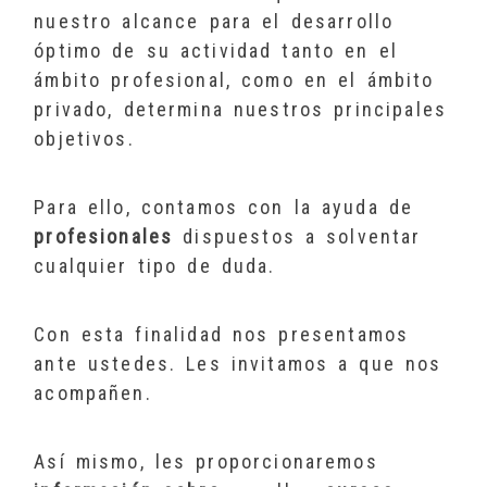
nuestro alcance para el desarrollo
óptimo de su actividad tanto en el
ámbito profesional, como en el ámbito
privado, determina nuestros principales
objetivos.
Para ello, contamos con la ayuda de
profesionales
dispuestos a solventar
cualquier tipo de duda.
Con esta finalidad nos presentamos
ante ustedes. Les invitamos a que nos
acompañen.
Así mismo, les proporcionaremos