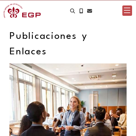
Publicaciones y
Enlaces