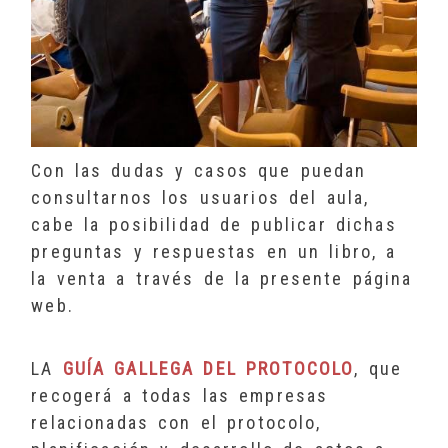
Con las dudas y casos que puedan
consultarnos los usuarios del aula,
cabe la posibilidad de publicar dichas
preguntas y respuestas en un libro, a
la venta a través de la presente página
web.
LA
GUÍA GALLEGA DEL PROTOCOLO
, que
recogerá a todas las empresas
relacionadas con el protocolo,