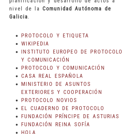
planificación y desarrollo de actos a
nivel de la
Comunidad Autónoma de
Galicia
.
PROTOCOLO Y ETIQUETA
WIKIPEDIA
INSTITUTO EUROPEO DE PROTOCOLO
Y COMUNICACIÓN
PROTOCOLO Y COMUNICACIÓN
CASA REAL ESPAÑOLA
MINISTERIO DE ASUNTOS
EXTERIORES Y COOPERACIÓN
PROTOCOLO NOVIOS
EL CUADERNO DE PROTOCOLO
FUNDACIÓN PRÍNCIPE DE ASTURIAS
FUNDACIÓN REINA SOFÍA
HOLA