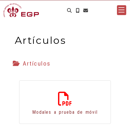
Artículos
Artículos
Modales a prueba de móvil