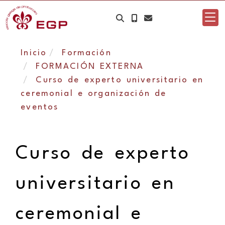
Inicio
Formación
FORMACIÓN EXTERNA
Curso de experto universitario en
ceremonial e organización de
eventos
Curso de experto
universitario en
ceremonial e