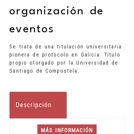
organización de
eventos
Se trata de una titulación universitaria
pionera de protocolo en Galicia. Título
propio otorgado por la Universidad de
Santiago de Compostela.
Descripción
MÁS INFORMACIÓN